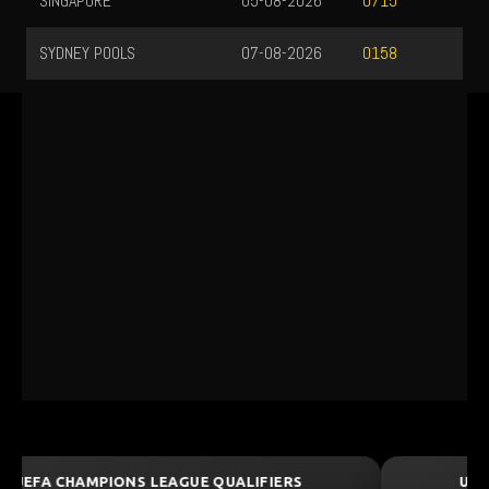
SINGAPORE
05-08-2026
0715
SYDNEY POOLS
07-08-2026
0158
UEFA CHAMPIONS LEAGUE QUALIFIERS