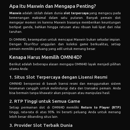
Apa Itu Maxwin dan Mengapa Penting?
Maxwin
adalah istilah dalam dunia
slot terpercaya
yang mengacu pada
kemenangan maksimal dalam satu putaran. Banyak pemain slot
mengejar momen ini karena Maxwin biasanya memberikan keuntungan
berlipat ganda, bahkan hingga ratusan atau ribuan kali lipat dari nilai
taruhan.
Di OMNI4D, kesempatan untuk mencapai Maxwin bukan sekadar impian.
Dengan fitur-fitur unggulan dan koleksi game berkualitas, setiap
pemain memiliki peluang yang adil untuk menang besar.
Kenapa Harus Memilih OMNI4D?
Berikut adalah beberapa alasan mengapa OMNI4D layak menjadi pilihan
utama Anda:
1. Situs Slot Terpercaya dengan Lisensi Resmi
OMNI4D beroperasi di bawah lisensi resmi dan menggunakan sistem
keamanan canggih untuk melindungi data dan transaksi pemain. Anda
bisa bermain tanpa khawatir akan penipuan atau manipulasi hasil.
2. RTP Tinggi untuk Semua Game
Setiap permainan slot di OMNI4D memiliki
Return to Player (RTP)
tinggi, rata-rata di atas 95%. Ini berarti peluang Anda untuk menang
lebih besar dibanding situs lain.
3. Provider Slot Terbaik Dunia