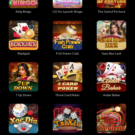
Kitty Bingo
GO for Launch! Bingo
The God of Fortune
Blackjack
Fish Prawn Crab
Siam Ban Luck
7 Up Down
Three Card Poker
Andar Bahar