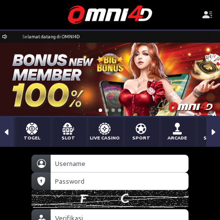
Selamat datang di OMNI4D
Selamat datang di OMNI4D
TOGEL
SLOT
LIVE CASINO
SPORT
ARCADE
SABU